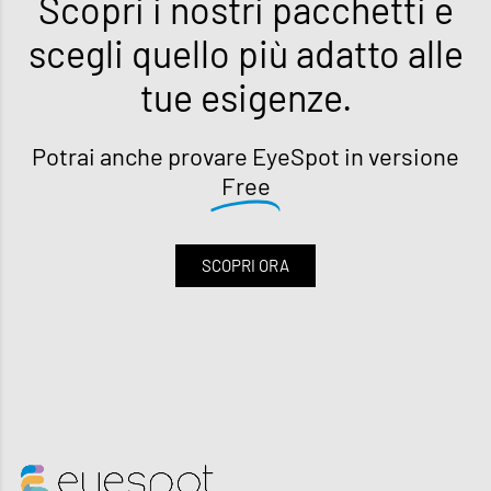
Scopri i nostri pacchetti e
scegli quello più adatto alle
tue esigenze.
Potrai anche provare EyeSpot in versione
Free
SCOPRI ORA