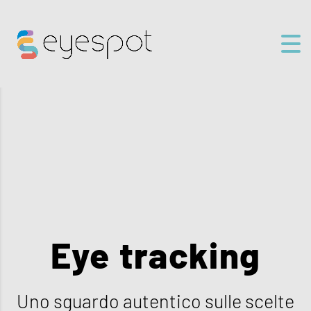
Eye tracking
Uno sguardo autentico sulle scelte