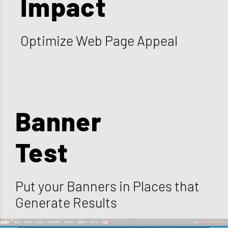
Impact
Optimize Web Page Appeal
Banner
Test
Put your Banners in Places that
Generate Results