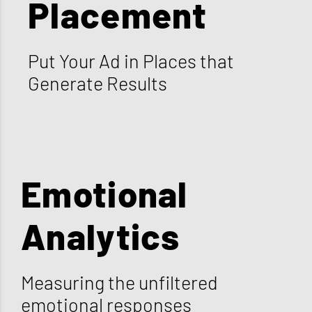
Placement
Put Your Ad in Places that
Generate Results
Emotional
Analytics
Measuring the unfiltered
emotional responses