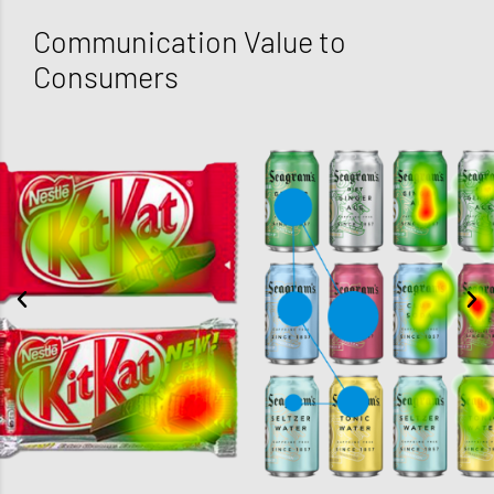
Communication Value to
Consumers