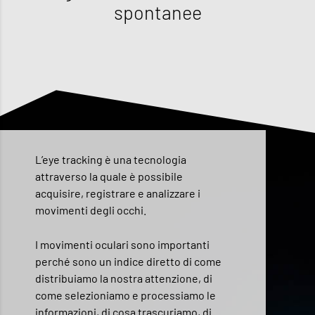
spontanee
L’eye tracking è una tecnologia
attraverso la quale è possibile
acquisire, registrare e analizzare i
movimenti degli occhi.
I movimenti oculari sono importanti
perché sono un indice diretto di come
distribuiamo la nostra attenzione, di
come selezioniamo e processiamo le
informazioni, di cosa trascuriamo, di