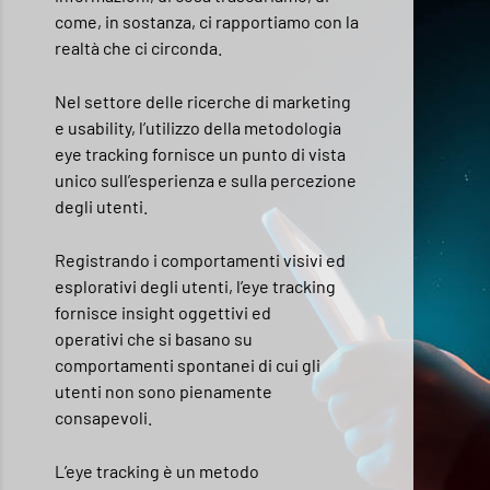
come, in sostanza, ci rapportiamo con la
realtà che ci circonda.
Nel settore delle ricerche di marketing
e usability, l’utilizzo della metodologia
eye tracking fornisce un punto di vista
unico sull’esperienza e sulla percezione
degli utenti.
Registrando i comportamenti visivi ed
esplorativi degli utenti, l’eye tracking
fornisce insight oggettivi ed
operativi che si basano su
comportamenti spontanei di cui gli
utenti non sono pienamente
consapevoli.
L’eye tracking è un metodo