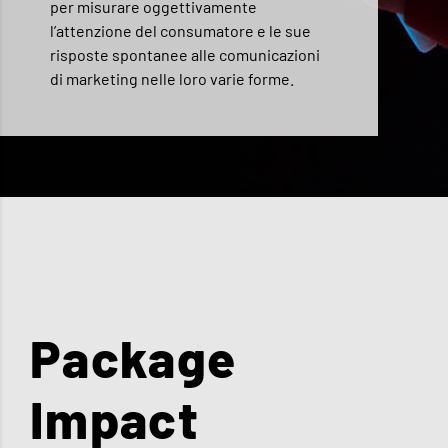
per misurare oggettivamente
l’attenzione del consumatore e le sue
risposte spontanee alle comunicazioni
di marketing nelle loro varie forme.
Package
Impact