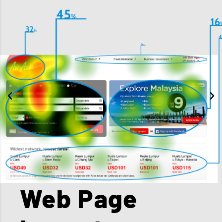
Web Page