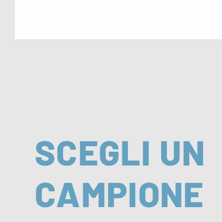
SCEGLI UN
CAMPIONE