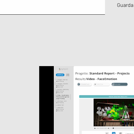
Guarda 