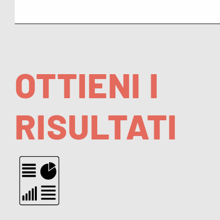
OTTIENI I
RISULTATI