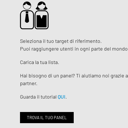
Seleziona il tuo target di riferimento.
Puoi raggiungere utenti in ogni parte del mondo
Carica la tua lista.
Hai bisogno di un panel? Ti aiutiamo noi grazie a
partner.
Guarda il tutorial
QUI
.
TROVA IL TUO PANEL