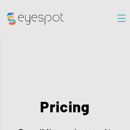
Pricing