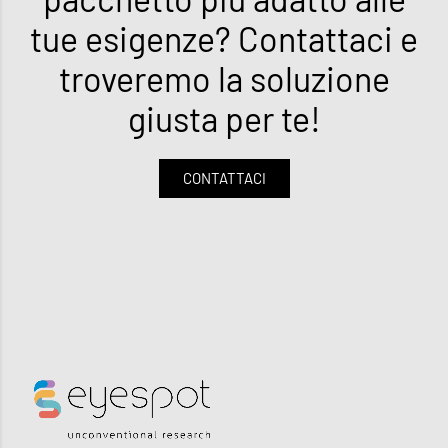
tue esigenze? Contattaci e
troveremo la soluzione
giusta per te!
CONTATTACI